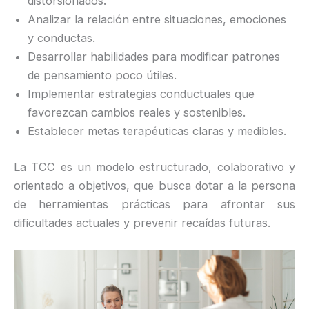
distorsionados.
Analizar la relación entre situaciones, emociones
y conductas.
Desarrollar habilidades para modificar patrones
de pensamiento poco útiles.
Implementar estrategias conductuales que
favorezcan cambios reales y sostenibles.
Establecer metas terapéuticas claras y medibles.
La TCC es un modelo estructurado, colaborativo y
orientado a objetivos, que busca dotar a la persona
de herramientas prácticas para afrontar sus
dificultades actuales y prevenir recaídas futuras.