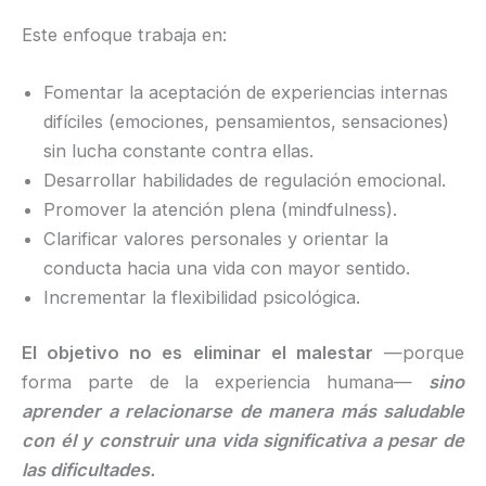
Este enfoque trabaja en:
Fomentar la aceptación de experiencias internas
difíciles (emociones, pensamientos, sensaciones)
sin lucha constante contra ellas.
Desarrollar habilidades de regulación emocional.
Promover la atención plena (mindfulness).
Clarificar valores personales y orientar la
conducta hacia una vida con mayor sentido.
Incrementar la flexibilidad psicológica.
El objetivo no es eliminar el malestar
—porque
forma parte de la experiencia humana—
sino
aprender a relacionarse de manera más saludable
con él y construir una vida significativa a pesar de
las dificultades.