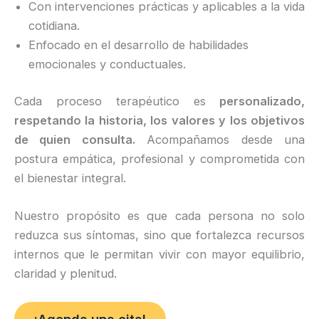
Con intervenciones prácticas y aplicables a la vida
cotidiana.
Enfocado en el desarrollo de habilidades
emocionales y conductuales.
Cada proceso terapéutico es
personalizado,
respetando la historia, los valores y los objetivos
de quien consulta.
Acompañamos desde una
postura empática, profesional y comprometida con
el bienestar integral.
Nuestro propósito es que cada persona no solo
reduzca sus síntomas, sino que fortalezca recursos
internos que le permitan vivir con mayor equilibrio,
claridad y plenitud.