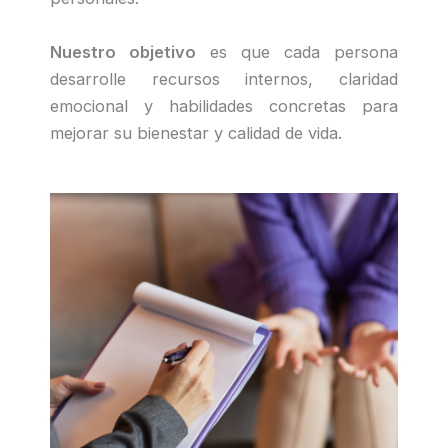
Nuestro objetivo
es que cada persona
desarrolle recursos internos, claridad
emocional y habilidades concretas para
mejorar su bienestar y calidad de vida.