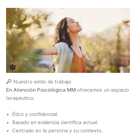
Nuestro estilo de trabajo
En Atención Psicológica MM
ofrecemos un espacio
terapéutico:
Ético y confidencial.
Basado en evidencia científica actual.
Centrado en la persona y su contexto.