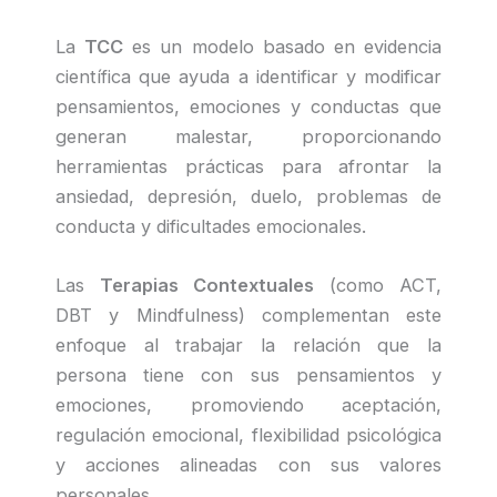
La
TCC
es un modelo basado en evidencia
científica que ayuda a identificar y modificar
pensamientos, emociones y conductas que
generan malestar, proporcionando
herramientas prácticas para afrontar la
ansiedad, depresión, duelo, problemas de
conducta y dificultades emocionales.
Las
Terapias Contextuales
(como ACT,
DBT y Mindfulness) complementan este
enfoque al trabajar la relación que la
persona tiene con sus pensamientos y
emociones, promoviendo aceptación,
regulación emocional, flexibilidad psicológica
y acciones alineadas con sus valores
personales.