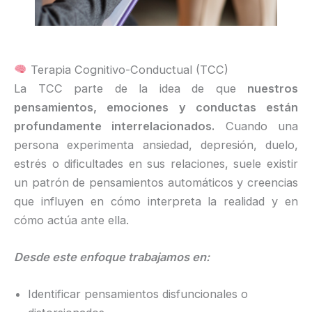
Terapia Cognitivo-Conductual (TCC)
La TCC parte de la idea de que
nuestros
pensamientos, emociones y conductas están
profundamente interrelacionados.
Cuando una
persona experimenta ansiedad, depresión, duelo,
estrés o dificultades en sus relaciones, suele existir
un patrón de pensamientos automáticos y creencias
que influyen en cómo interpreta la realidad y en
cómo actúa ante ella.
Desde este enfoque trabajamos en:
Identificar pensamientos disfuncionales o