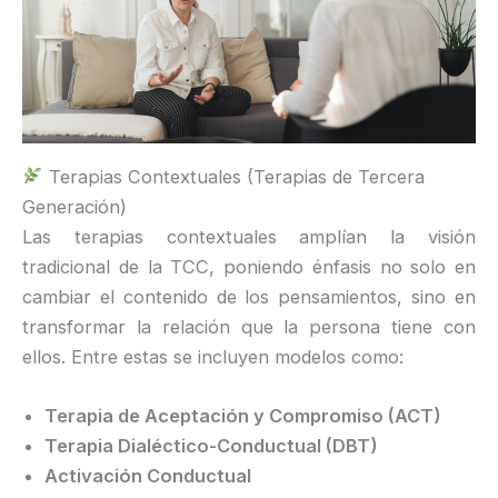
Terapias Contextuales (Terapias de Tercera
Generación)
Las terapias contextuales amplían la visión
tradicional de la TCC, poniendo énfasis no solo en
cambiar el contenido de los pensamientos, sino en
transformar la relación que la persona tiene con
ellos. Entre estas se incluyen modelos como:
Terapia de Aceptación y Compromiso (ACT)
Terapia Dialéctico-Conductual (DBT)
Activación Conductual